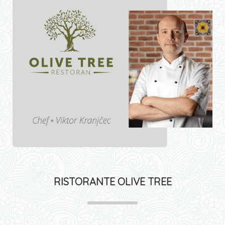
RISTORANTE OLIVE TREE