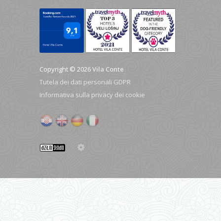
Copyright © 2026
Vila Conte
Tutela dei dati personali GDPR
Informativa sulla privacy dei cookie