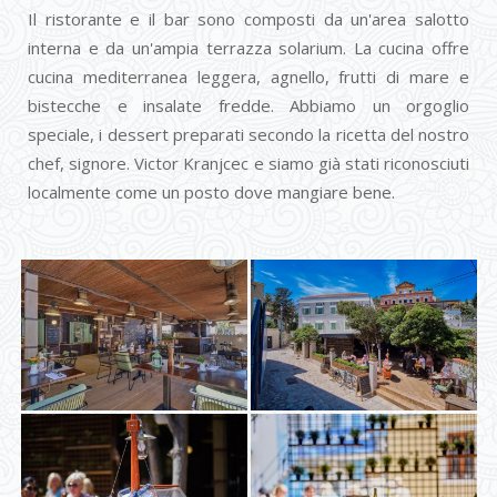
Il ristorante e il bar sono composti da un'area salotto
interna e da un'ampia terrazza solarium. La cucina offre
cucina mediterranea leggera, agnello, frutti di mare e
bistecche e insalate fredde. Abbiamo un orgoglio
speciale, i dessert preparati secondo la ricetta del nostro
chef, signore. Victor Kranjcec e siamo già stati riconosciuti
localmente come un posto dove mangiare bene.