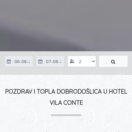
POZDRAV I TOPLA DOBRODOŠLICA U HOTEL
VILA CONTE